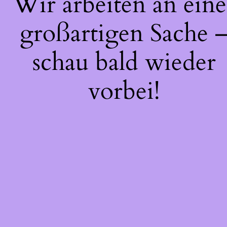
Wir arbeiten an eine
großartigen Sache 
schau bald wieder
vorbei!