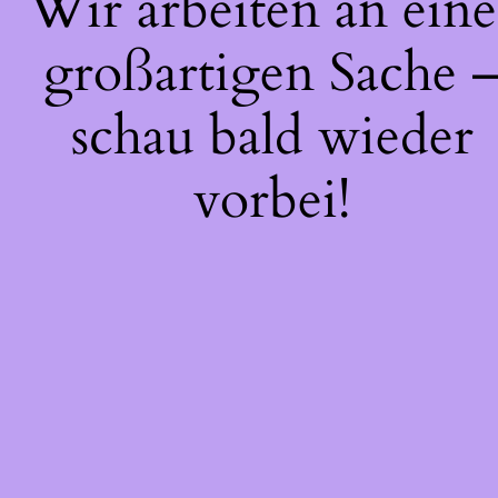
Wir arbeiten an eine
großartigen Sache 
schau bald wieder
vorbei!