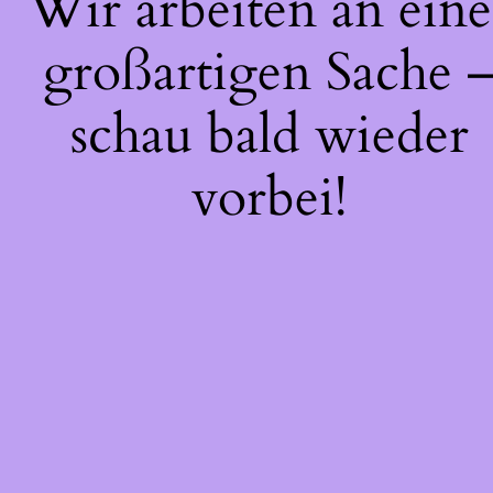
Wir arbeiten an eine
großartigen Sache 
schau bald wieder
vorbei!