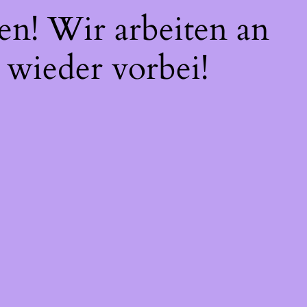
en! Wir arbeiten an
 wieder vorbei!